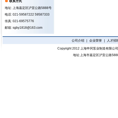
联系方式
地址: 上海嘉定区沪宜公路5888号
电话: 021-59587222 59587333
传真: 021-69575776
邮箱: sgby1818@163.com
公司介绍
|
企业荣誉
|
人才招
Copyright 2012
上海申冈泵业制造有限公
地址:上海市嘉定区沪宜公路588